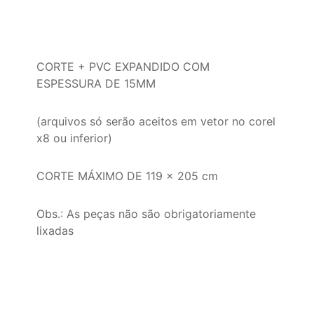
CORTE + PVC EXPANDIDO COM
ESPESSURA DE 15MM
(arquivos só serão aceitos em vetor no corel
x8 ou inferior)
CORTE MÁXIMO DE 119 x 205 cm
Obs.: As peças não são obrigatoriamente
lixadas