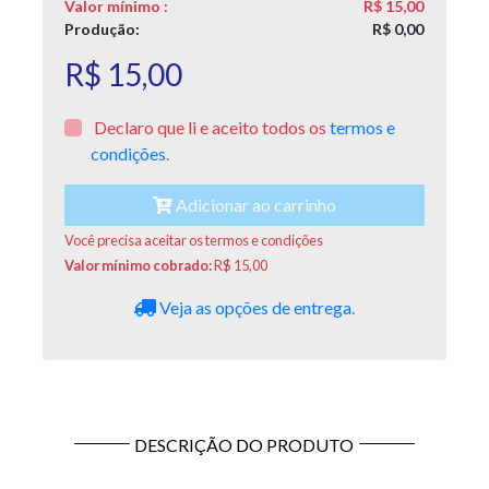
Valor mínimo
:
R$ 15,00
Produção:
R$ 0,00
R$ 15,00
Declaro que li e aceito todos os
termos e
condições
.
Adicionar ao carrinho
Você precisa aceitar os termos e condições
Valor mínimo cobrado:
R$ 15,00
Veja as opções de entrega.
DESCRIÇÃO DO PRODUTO