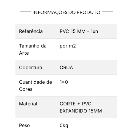
INFORMAÇÕES DO PRODUTO
Referência
PVC 15 MM - 1un
Tamanho da
por m2
Arte
Cobertura
CRUA
Quantidade de
1x0
Cores
Material
CORTE + PVC
EXPANDIDO 15MM
Peso
0kg