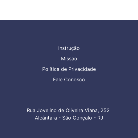
Instrução
Missão
Política de Privacidade
Fale Conosco
Rua Jovelino de Oliveira Viana, 252 

Alcântara - São Gonçalo - RJ