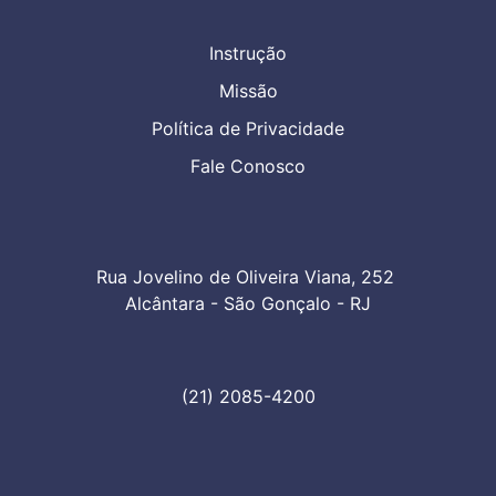
Instrução
Missão
Política de Privacidade
Fale Conosco
Rua Jovelino de Oliveira Viana, 252 

Alcântara - São Gonçalo - RJ
(21) 2085-4200