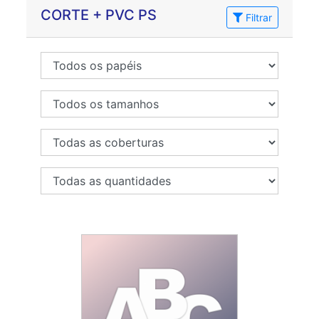
CORTE + PVC PS
Filtrar